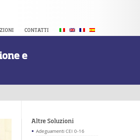
ZIONI
CONTATTI
zione e
Altre Soluzioni
Adeguamenti CEI 0-16