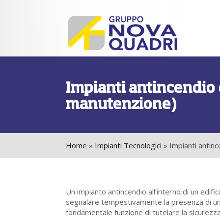
Impianti antincendio 
manutenzione)
Home
»
Impianti Tecnologici
»
Impianti antinc
Un impianto antincendio all’interno di un edific
segnalare tempestivamente la presenza di un
fondamentale funzione di tutelare la sicurezza