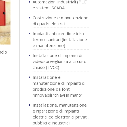
Automazioni industriali (PLC)
e sistemi SCADA
Costruzione e manutenzione
di quadri elettrici
Impianti antincendio e idro-
termo-sanitari (installazione
e manutenzione)
ndio
Installazione di impianti di
videosorveglianza a circuito
chiuso (TVCC)
Installazione e
manutenzione di impianti di
produzione da fonti
rinnovabili “chiavi in mano”
Installazione, manutenzione
e riparazione di impianti
elettrici ed elettronici privati,
pubblici e industriali