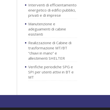
Interventi di efficientamento
energetico di edifici pubblici,
privati e di imprese
Manutenzione e
adeguamenti di cabine
esistenti
Realizzazione di Cabine di
trasformazione MT/BT
“chiavi in mano” e
allestimenti SHELTER
Verifiche periodiche SPG e
SPI per utenti attivi in BT e
MT