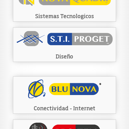
Sistemas Tecnologicos
Diseño
Conectividad – Internet