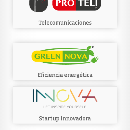
Telecomunicaciones
Eficiencia energética
Startup Innovadora