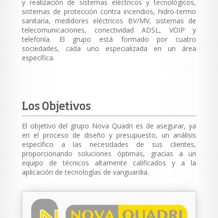
y realización de sistemas eléctricos y tecnológicos,
sistemas de protección contra incendios, hidro-termo
sanitaria, medidores eléctricos BV/MV, sistemas de
telecomunicaciones, conectividad ADSL, VOIP y
telefonía. El grupo está formado por cuatro
sociedades, cada uno especializada en un área
específica.
Los Objetivos
El objetivo del grupo Nova Quadri es de asegurar, ya
en el proceso de diseño y presupuesto, un análisis
específico a las necesidades de sus clientes,
proporcionando soluciones óptimas, gracias a un
equipo de técnicos altamente calificados y a la
aplicación de tecnologías de vanguardia.